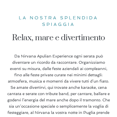
LA NOSTRA SPLENDIDA
SPIAGGIA
Relax, mare e divertimento
Da Nirvana Apulian Experience ogni serata può
diventare un ricordo da raccontare. Organizziamo
eventi su misura, dalle feste aziendali ai compleanni,
fino alle feste private curate nei minimi dettagli:
atmosfera, musica e momenti da vivere tutti d’un fiato.
Se amate divertirvi, qui trovate anche karaoke, cena
cantata e serate con tribute band, per cantare, ballare e
godervi l’energia del mare anche dopo il tramonto. Che
sia un’occasione speciale o semplicemente la voglia di
festeggiare, al Nirvana la vostra notte in Puglia prende