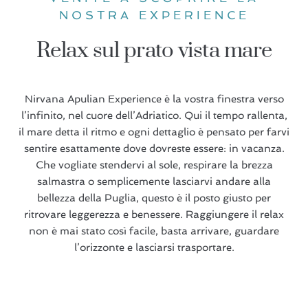
NOSTRA EXPERIENCE
Relax sul prato vista mare
Nirvana Apulian Experience è la vostra finestra verso
l’infinito, nel cuore dell’Adriatico. Qui il tempo rallenta,
il mare detta il ritmo e ogni dettaglio è pensato per farvi
sentire esattamente dove dovreste essere: in vacanza.
Che vogliate stendervi al sole, respirare la brezza
salmastra o semplicemente lasciarvi andare alla
bellezza della Puglia, questo è il posto giusto per
ritrovare leggerezza e benessere. Raggiungere il relax
non è mai stato così facile, basta arrivare, guardare
l’orizzonte e lasciarsi trasportare.