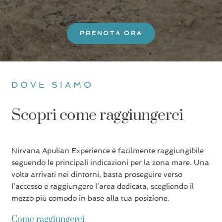
PRENOTA ORA
DOVE SIAMO
Scopri come raggiungerci
Nirvana Apulian Experience è facilmente raggiungibile
seguendo le principali indicazioni per la zona mare. Una
volta arrivati nei dintorni, basta proseguire verso
l’accesso e raggiungere l’area dedicata, scegliendo il
mezzo più comodo in base alla tua posizione.
Come raggiungerci