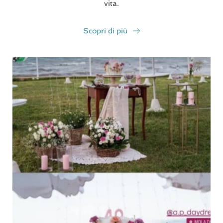
vita.
Scopri di più