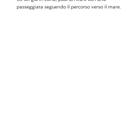
passeggiata seguendo il percorso verso il mare.