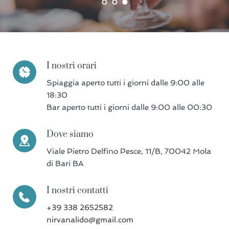
I nostri orari
Spiaggia aperto tutti i giorni dalle 9:00 alle
18:30
Bar aperto tutti i giorni dalle 9:00 alle 00:30
Dove siamo
Viale Pietro Delfino Pesce, 11/B, 70042 Mola
di Bari BA
I nostri contatti
+39 338 2652582
nirvanalido@gmail.com