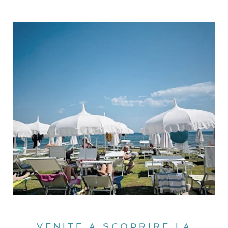
VENITE A SCOPRIRE LA