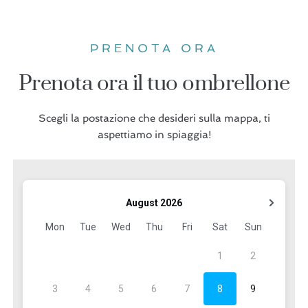
PRENOTA ORA
Prenota ora il tuo ombrellone
Scegli la postazione che desideri sulla mappa, ti
aspettiamo in spiaggia!